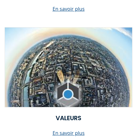
En savoir plus
VALEURS
En savoir plus