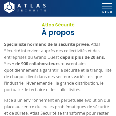
Atlas Sécurité
À propos
Spécialiste normand de la sécurité privée
, Atlas
Sécurité intervient auprès des collectivités et des
entreprises du Grand Ouest
depuis plus de 20 ans
.
Ses
+ de 900 collaborateurs
œuvrent ainsi
quotidiennement à garantir la sécurité et la tranquillité
de chaque client dans des secteurs variés tels que
l’industrie, l’événementiel, la grande distribution, le
portuaire, le tertiaire et les collectivités.
Face à un environnement en perpétuelle évolution qui
place au centre du jeu les problématiques de sécurité
et de sûreté, Atlas Sécurité se transforme pour rester