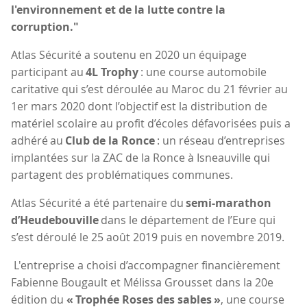
l'environnement et de la lutte contre la
corruption."
Atlas Sécurité a soutenu en 2020 un équipage
participant au
4L Trophy
: une course automobile
caritative qui s’est déroulée au Maroc du 21 février au
1er mars 2020 dont l’objectif est la distribution de
matériel scolaire au profit d’écoles défavorisées puis a
adhéré au
Club de la Ronce
: un réseau d’entreprises
implantées sur la ZAC de la Ronce à Isneauville qui
partagent des problématiques communes.
Atlas Sécurité a été partenaire du
semi-marathon
d’Heudebouville
dans le département de l’Eure qui
s’est déroulé le 25 août 2019 puis en novembre 2019.
L'entreprise a choisi d’accompagner financièrement
Fabienne Bougault et Mélissa Grousset dans la 20e
édition du
« Trophée Roses des sables »
, une course