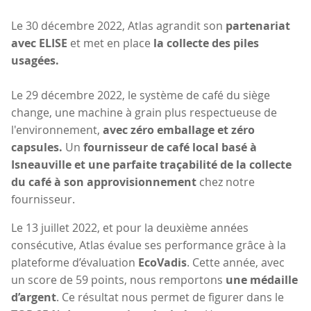
Le 30 décembre 2022, Atlas agrandit son
partenariat
avec ELISE
et met en place
la collecte des piles
usagées.
Le 29 décembre 2022, le système de café du siège
change, une machine à grain plus respectueuse de
l'environnement,
avec zéro emballage et zéro
capsules.
Un
fournisseur de café local basé à
Isneauville et une parfaite traçabilité de la collecte
du café à son approvisionnement
chez notre
fournisseur.
Le 13 juillet 2022, et pour la deuxième années
consécutive, Atlas évalue ses performance grâce à la
plateforme d’évaluation
EcoVadis
. Cette année, avec
un score de 59 points, nous remportons
une médaille
d’argent
. Ce résultat nous permet de figurer dans le