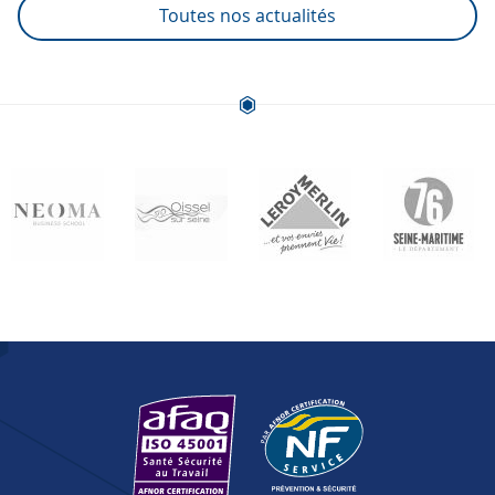
Toutes nos actualités