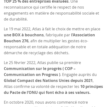
TOP 25 % des entreprises évaluées
. Une
reconnaissance qui certifie le respect de nos
engagements en matière de responsabilité sociale et
de durabilité.
Le 19 mai 2022, Atlas à fait le choix de mettre en place
une BOX à bouchons
, fabriquée par
l’Association
Bouchon 276
, afin de multiplier les gestes éco-
responsable et en totale adéquation de notre
démarche de recyclage des déchets.
Le 25 février 2022, Atlas publie sa première
Communication sur le progrès ( COP –
Communication on Progress )
. Engagée auprès du
Global Compact des Nations Unies depuis 2021
,
Atlas confirme sa volonté de respecter les
10 principes
du Pacte de l’ONU qui font écho à ses valeurs.
En octobre 2020, nous avons commencé notre