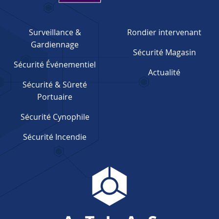
Surveillance &
Rondier intervenant
Gardiennage
Sécurité Magasin
Sécurité Événementiel
Actualité
Sécurité & Sûreté
Portuaire
Sécurité Cynophile
Sécurité Incendie