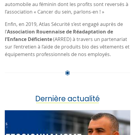
automobile au féminin dont les profits sont reversés à
l’association « Cancer du sein, parlons-en ! »
Enfin, en 2019, Atlas Sécurité s’est engagé auprès de
l’
Association Rouennaise de Réadaptation de
l’Enfance Déficiente
(ARRED) à travers un partenariat
sur l’entretien à l’aide de produits bio des vêtements et
équipements professionnels de nos employés.
Dernière actualité