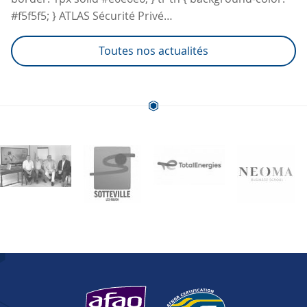
#f5f5f5; } ATLAS Sécurité Privé…
Toutes nos actualités