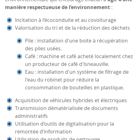
manière respectueuse de l’environnement
:
Incitation à l’écoconduite et au covoiturage
Valorisation du tri et de la réduction des déchets
Pile : installation d'une boite à récupération
des piles usées.
Café : machine et café acheté localement chez
un producteur de café d'Isneauville.
Eau : installation d'un système de filtrage de
l'eau du robinet pour réduire la
consommation de bouteilles en plastique.
Acquisition de véhicules hybrides et électriques
Transmission dématérialisée de documents
administratifs
Utilisation d’outils de digitalisation pour la
remontée d’information
Utilisation de produits de nettoyage