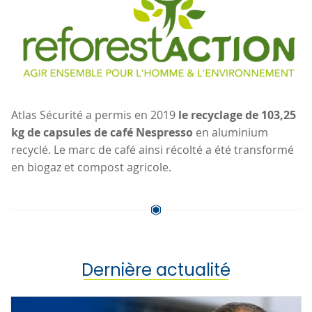
Atlas Sécurité a permis en 2019
le recyclage de 103,25
kg de capsules de café Nespresso
en aluminium
recyclé. Le marc de café ainsi récolté a été transformé
en biogaz et compost agricole.
Dernière actualité