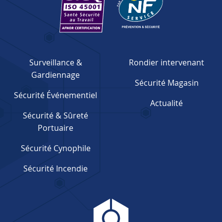
Surveillance &
Rondier intervenant
Gardiennage
Sécurité Magasin
Sécurité Événementiel
Actualité
Sécurité & Sûreté
Portuaire
Sécurité Cynophile
Sécurité Incendie