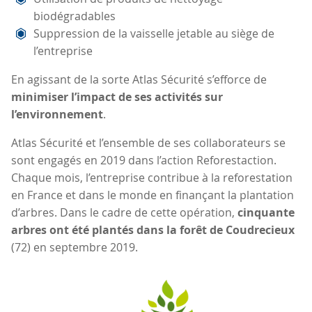
biodégradables
Suppression de la vaisselle jetable au siège de
l’entreprise
En agissant de la sorte Atlas Sécurité s’efforce de
minimiser l’impact de ses activités sur
l’environnement
.
Atlas Sécurité et l’ensemble de ses collaborateurs se
sont engagés en 2019 dans l’action Reforestaction.
Chaque mois, l’entreprise contribue à la reforestation
en France et dans le monde en finançant la plantation
d’arbres. Dans le cadre de cette opération,
cinquante
arbres ont été plantés dans la forêt de Coudrecieux
(72) en septembre 2019.