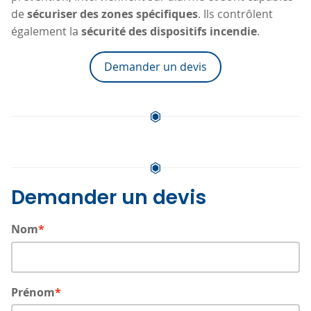
de
sécuriser des zones spécifiques
. Ils contrôlent
également la
sécurité des dispositifs incendie
.
Demander un devis
Demander un devis
Nom
Prénom