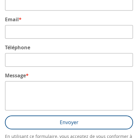
Email
Téléphone
Message
Envoyer
En utilisant ce formulaire, vous acceptez de vous conformer à