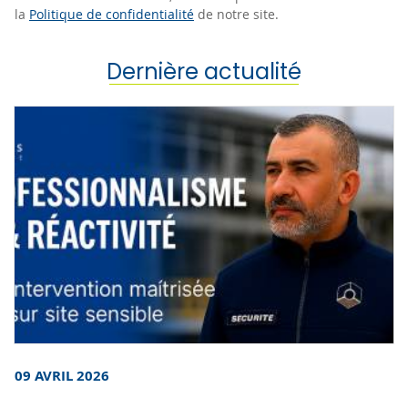
la
Politique de confidentialité
de notre site.
Dernière actualité
09 AVRIL 2026