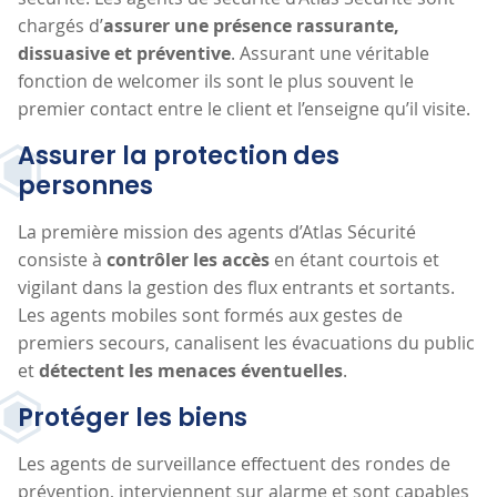
chargés d’
assurer une présence rassurante,
dissuasive et préventive
. Assurant une véritable
fonction de welcomer ils sont le plus souvent le
premier contact entre le client et l’enseigne qu’il visite.
Assurer la protection des
personnes
La première mission des agents d’Atlas Sécurité
consiste à
contrôler les accès
en étant courtois et
vigilant dans la gestion des flux entrants et sortants.
Les agents mobiles sont formés aux gestes de
premiers secours, canalisent les évacuations du public
et
détectent les menaces éventuelles
.
Protéger les biens
Les agents de surveillance effectuent des rondes de
prévention, interviennent sur alarme et sont capables