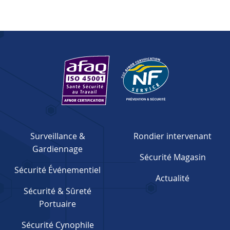
Surveillance &
Rondier intervenant
Gardiennage
Sécurité Magasin
Sécurité Événementiel
Actualité
Sécurité & Sûreté
Portuaire
Sécurité Cynophile