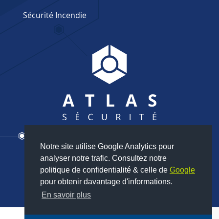
Sécurité Incendie
Notre site utilise Google Analytics pour
Nous contacter
analyser notre trafic. Consultez notre
02 35 80 85 24
politique de confidentialité & celle de
Google
pour obtenir davantage d'informations.
En savoir plus