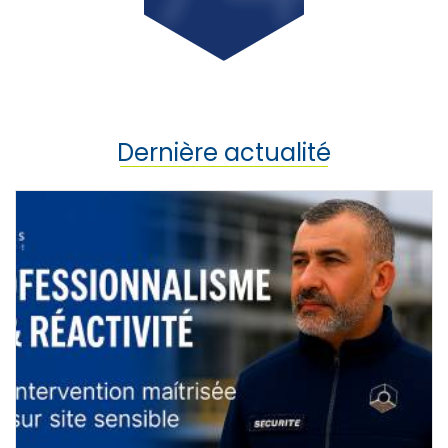
Dernière actualité