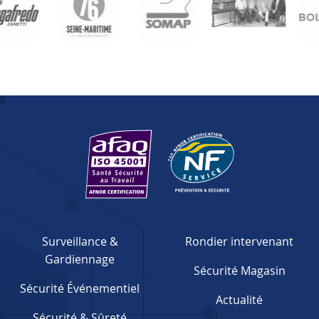
Surveillance &
Rondier intervenant
Gardiennage
Sécurité Magasin
Sécurité Événementiel
Actualité
Sécurité & Sûreté