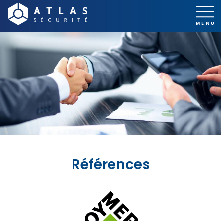
Références