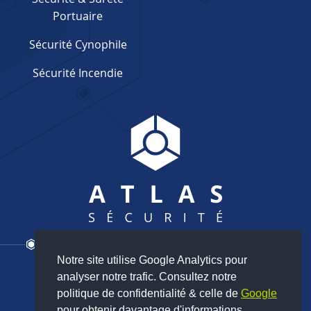
Portuaire
Sécurité Cynophile
Sécurité Incendie
Notre site utilise Google Analytics pour
Nous contacter
analyser notre trafic. Consultez notre
02 35 80 85 24
politique de confidentialité & celle de
Google
pour obtenir davantage d'informations.