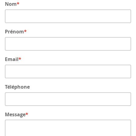
Nom
Prénom
Email
Téléphone
Message