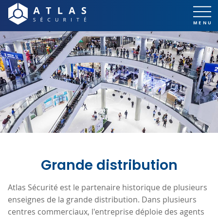
Grande distribution
Atlas Sécurité est le partenaire historique de plusieurs
enseignes de la grande distribution. Dans plusieurs
centres commerciaux, l'entreprise déploie des agents