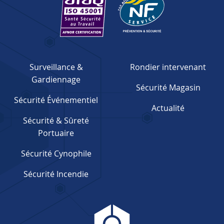
Surveillance &
Rondier intervenant
Gardiennage
Sécurité Magasin
Sécurité Événementiel
Actualité
Sécurité & Sûreté
Portuaire
Sécurité Cynophile
Sécurité Incendie