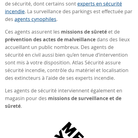
de sécurité, dont certains sont
experts en sécurité
incendie
. La surveillance des parkings est effectuée par
des
agents cynophiles
.
Ces agents assurent les
missions de sûreté
et de
prévention des actes de malveillance
dans des lieux
accueillant un public nombreux. Des agents de
sécurité en civil aussi bien qu’en tenue d’intervention
sont mis à votre disposition. Atlas Sécurité assure
sécurité incendie, contrôle du matériel et localisation
des extincteurs à l'aide de ses experts incendie.
Les agents de sécurité interviennent également en
magasin pour des
missions de surveillance et de
sûreté
.