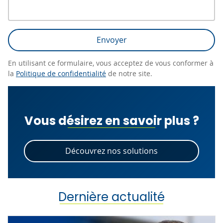
Envoyer
En utilisant ce formulaire, vous acceptez de vous conformer à
la
Politique de confidentialité
de notre site.
Vous désirez en savoir plus ?
Découvrez nos solutions
Dernière actualité