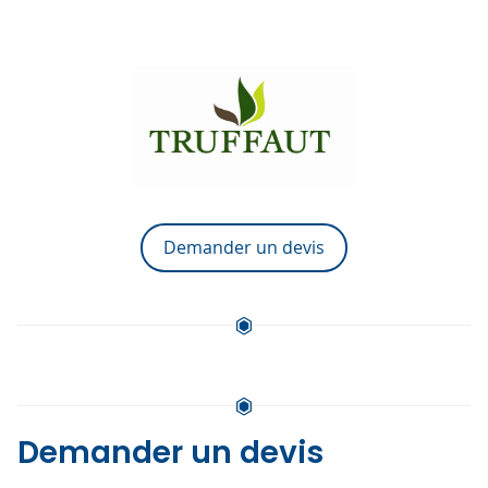
Demander un devis
Demander un devis