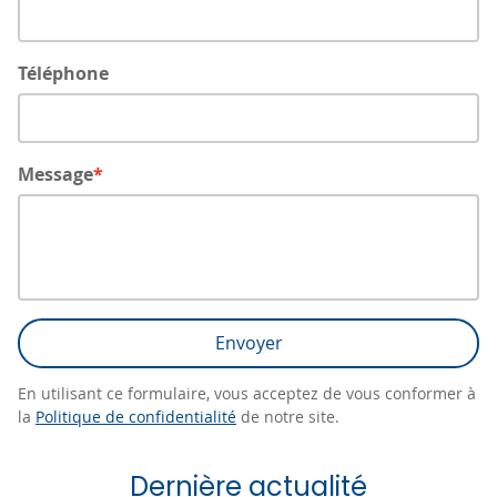
Téléphone
Message
Envoyer
En utilisant ce formulaire, vous acceptez de vous conformer à
la
Politique de confidentialité
de notre site.
Dernière actualité