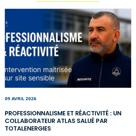
09 AVRIL 2026
PROFESSIONNALISME ET RÉACTIVITÉ : UN
COLLABORATEUR ATLAS SALUÉ PAR
TOTALENERGIES