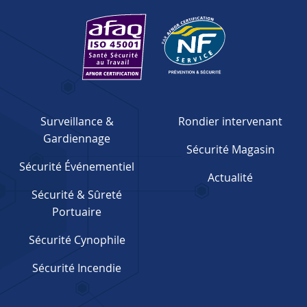
Surveillance &
Rondier intervenant
Gardiennage
Sécurité Magasin
Sécurité Événementiel
Actualité
Sécurité & Sûreté
Portuaire
Sécurité Cynophile
Sécurité Incendie