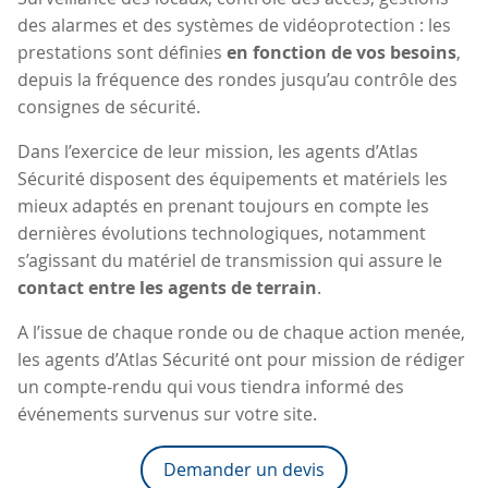
des alarmes et des systèmes de vidéoprotection : les
prestations sont définies
en fonction de vos besoins
,
depuis la fréquence des rondes jusqu’au contrôle des
consignes de sécurité.
Dans l’exercice de leur mission, les agents d’Atlas
Sécurité disposent des équipements et matériels les
mieux adaptés en prenant toujours en compte les
dernières évolutions technologiques, notamment
s’agissant du matériel de transmission qui assure le
contact entre les agents de terrain
.
A l’issue de chaque ronde ou de chaque action menée,
les agents d’Atlas Sécurité ont pour mission de rédiger
un compte-rendu qui vous tiendra informé des
événements survenus sur votre site.
Demander un devis