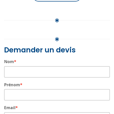
Demander un devis
Nom
Prénom
Email