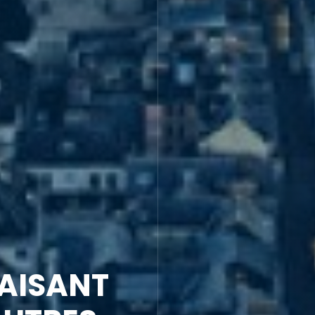
ÉACTIVITÉ ET