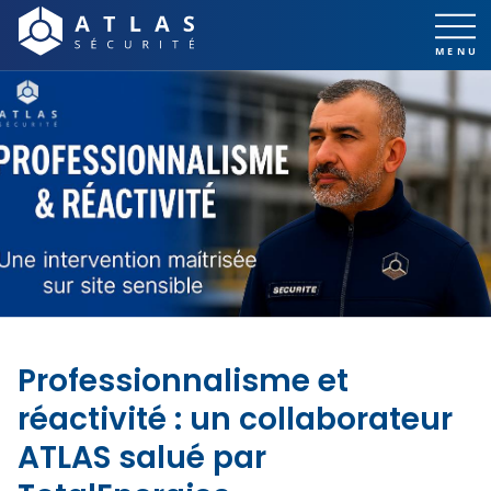
Professionnalisme et
réactivité : un collaborateur
ATLAS salué par