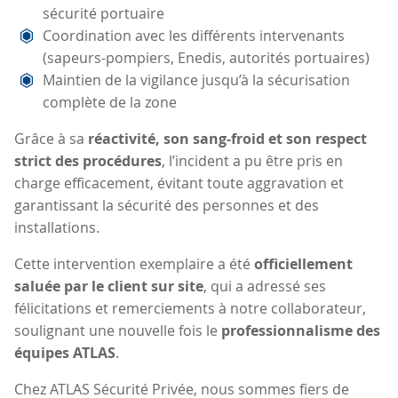
sécurité portuaire
Coordination avec les différents intervenants
(sapeurs-pompiers, Enedis, autorités portuaires)
Maintien de la vigilance jusqu’à la sécurisation
complète de la zone
Grâce à sa
réactivité, son sang-froid et son respect
strict des procédures
, l’incident a pu être pris en
charge efficacement, évitant toute aggravation et
garantissant la sécurité des personnes et des
installations.
Cette intervention exemplaire a été
officiellement
saluée par le client sur site
, qui a adressé ses
félicitations et remerciements à notre collaborateur,
soulignant une nouvelle fois le
professionnalisme des
équipes ATLAS
.
Chez ATLAS Sécurité Privée, nous sommes fiers de