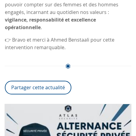
pouvoir compter sur des femmes et des hommes
engagés, incarnant au quotidien nos valeurs :
vigilance, responsabilité et excellence
opérationnelle
.
👉 Bravo et merci à Ahmed Benstaali pour cette
intervention remarquable.
Partager cette actualité