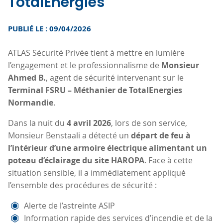
TotalEnergies
PUBLIÉ LE : 09/04/2026
ATLAS Sécurité Privée tient à mettre en lumière
l’engagement et le professionnalisme de
Monsieur
Ahmed B.
, agent de sécurité intervenant sur le
Terminal FSRU – Méthanier de TotalEnergies
Normandie
.
Dans la nuit du
4 avril 2026
, lors de son service,
Monsieur Benstaali a détecté un
départ de feu à
l’intérieur d’une armoire électrique alimentant un
poteau d’éclairage du site HAROPA
. Face à cette
situation sensible, il a immédiatement appliqué
l’ensemble des procédures de sécurité :
Alerte de l’astreinte ASIP
Information rapide des services d’incendie et de la