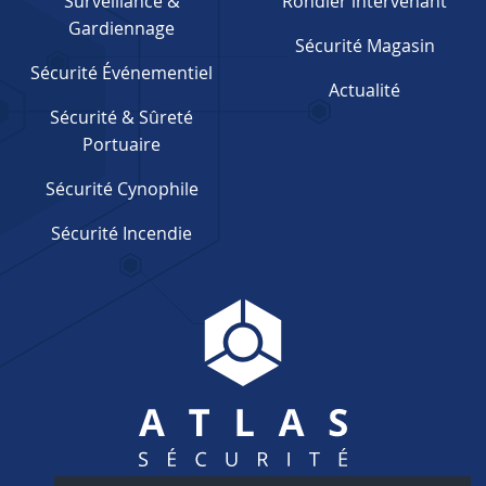
Surveillance &
Rondier intervenant
Gardiennage
Sécurité Magasin
Sécurité Événementiel
Actualité
Sécurité & Sûreté
Portuaire
Sécurité Cynophile
Sécurité Incendie