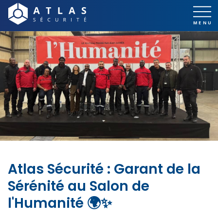
Atlas Sécurité : Garant de la
Sérénité au Salon de
l'Humanité 🌍✨