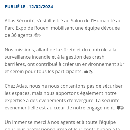
PUBLIÉ LE : 12/02/2024
Atlas Sécurité, s'est illustré au Salon de l'Humanité au
Parc Expo de Rouen, mobilisant une équipe dévouée
de 36 agents. 🌐✨
Nos missions, allant de la sûreté et du contrôle à la
surveillance incendie et à la gestion des crash
barrières, ont contribué à créer un environnement sûr
et serein pour tous les participants. 💼💪
Chez Atlas, nous ne nous contentons pas de sécuriser
les espaces, mais nous apportons également notre
expertise à des événements d'envergure. La sécurité
événementielle est au cœur de notre engagement. 🛡️🌐
Un immense merci à nos agents et à toute l'équipe
pour leur professionnalisme et leur contribution à la