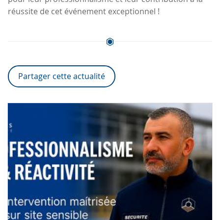
réussite de cet événement exceptionnel !
Partager cette actualité