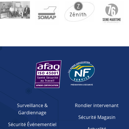
Surveillance &
Rondier intervenant
Gardiennage
Sécurité Magasin
Sécurité Événementiel