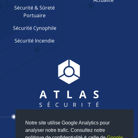
Actualité
Sécurité & Sûreté
Portuaire
Sécurité Cynophile
Sécurité Incendie
Notre site utilise Google Analytics pour
Nous contacter
analyser notre trafic. Consultez notre
politique de confidentialité & celle de
Google