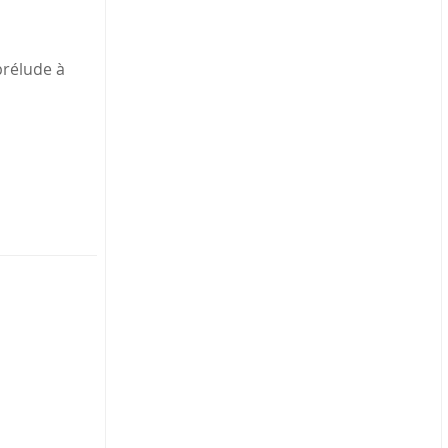
prélude à