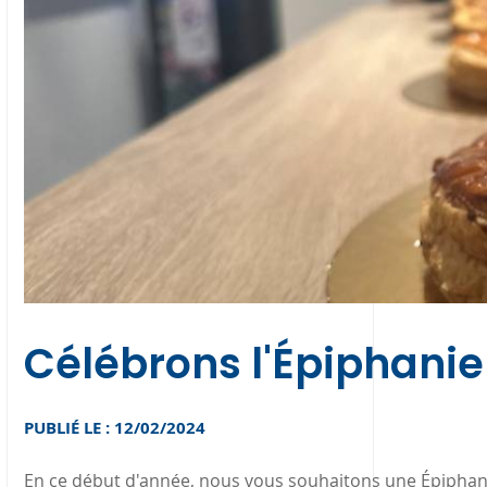
Célébrons l'Épiphanie
PUBLIÉ LE : 12/02/2024
En ce début d'année, nous vous souhaitons une Épiphanie 