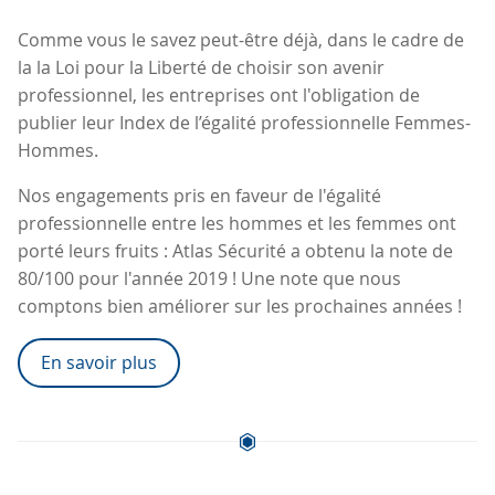
Comme vous le savez peut-être déjà, dans le cadre de
la la Loi pour la Liberté de choisir son avenir
professionnel, les entreprises ont l'obligation de
publier leur Index de l’égalité professionnelle Femmes-
Hommes.
Nos engagements pris en faveur de l'égalité
professionnelle entre les hommes et les femmes ont
porté leurs fruits : Atlas Sécurité a obtenu la note de
80/100 pour l'année 2019 ! Une note que nous
comptons bien améliorer sur les prochaines années !
En savoir plus