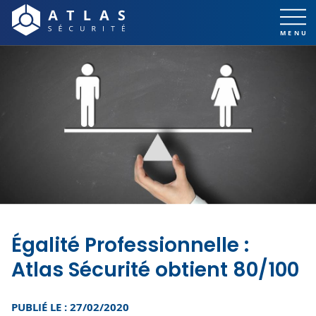
Égalité Professionnelle :
Atlas Sécurité obtient 80/100
PUBLIÉ LE : 27/02/2020