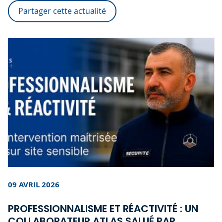
Partager cette actualité
09 AVRIL 2026
PROFESSIONNALISME ET RÉACTIVITÉ : UN
COLLABORATEUR ATLAS SALUÉ PAR