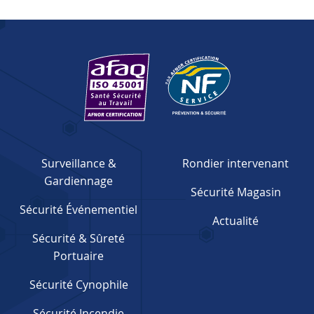
Surveillance &
Rondier intervenant
Gardiennage
Sécurité Magasin
Sécurité Événementiel
Actualité
Sécurité & Sûreté
Portuaire
Sécurité Cynophile
Sécurité Incendie