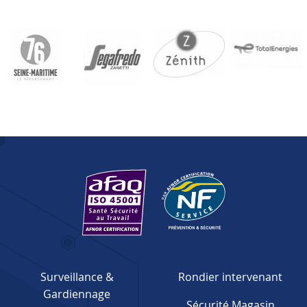
Surveillance &
Rondier intervenant
Gardiennage
Sécurité Magasin