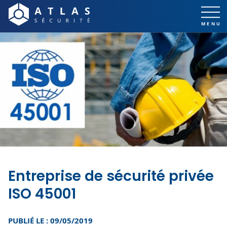
Entreprise de sécurité privée
ISO 45001
PUBLIÉ LE : 09/05/2019