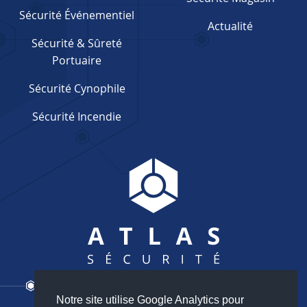
Sécurité Événementiel
Actualité
Sécurité & Sûreté
Portuaire
Sécurité Cynophile
Sécurité Incendie
Notre site utilise Google Analytics pour