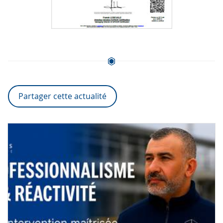
Partager cette actualité