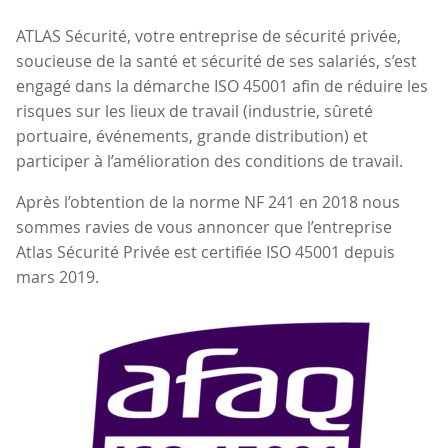
ATLAS Sécurité, votre entreprise de sécurité privée,
soucieuse de la santé et sécurité de ses salariés, s’est
engagé dans la démarche ISO 45001 afin de réduire les
risques sur les lieux de travail (industrie, sûreté
portuaire, événements, grande distribution) et
participer à l’amélioration des conditions de travail.
Après l’obtention de la norme NF 241 en 2018 nous
sommes ravies de vous annoncer que l’entreprise
Atlas Sécurité Privée est certifiée ISO 45001 depuis
mars 2019.