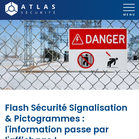
Flash Sécurité Signalisation
& Pictogrammes :
l'information passe par