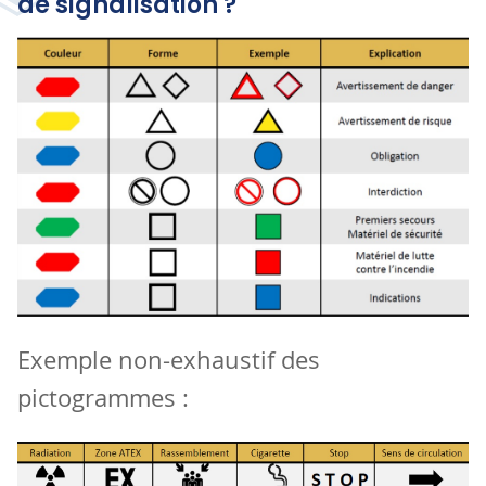
de signalisation ?
Exemple non-exhaustif des
pictogrammes :