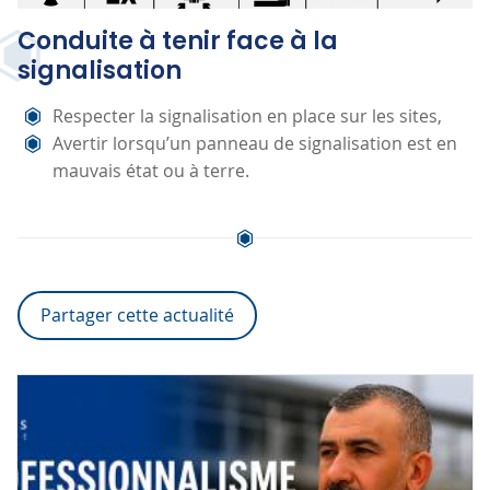
Conduite à tenir face à la
signalisation
Respecter la signalisation en place sur les sites,
Avertir lorsqu’un panneau de signalisation est en
mauvais état ou à terre.
Partager cette actualité