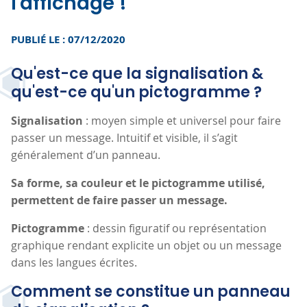
l'affichage !
PUBLIÉ LE : 07/12/2020
Qu'est-ce que la signalisation &
qu'est-ce qu'un pictogramme ?
Signalisation
: moyen simple et universel pour faire
passer un message. Intuitif et visible, il s’agit
généralement d’un panneau.
Sa forme, sa couleur et le pictogramme utilisé,
permettent de faire passer un message.
Pictogramme
: dessin figuratif ou représentation
graphique rendant explicite un objet ou un message
dans les langues écrites.
Comment se constitue un panneau