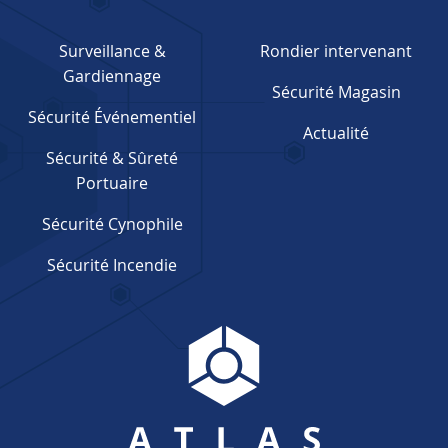
Surveillance &
Rondier intervenant
Gardiennage
Sécurité Magasin
Sécurité Événementiel
Actualité
Sécurité & Sûreté
Portuaire
Sécurité Cynophile
Sécurité Incendie