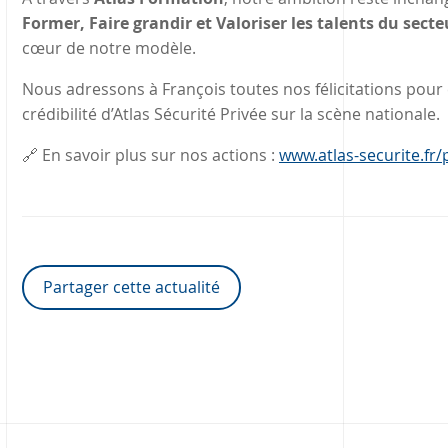
Former, Faire grandir et Valoriser les talents du secte
cœur de notre modèle.
Nous adressons à François toutes nos félicitations pour 
crédibilité d’Atlas Sécurité Privée sur la scène nationale.
🔗 En savoir plus sur nos actions :
www.atlas-securite.fr
Partager cette actualité