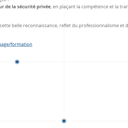
ur de la sécurité privée
, en plaçant la compétence et la tr
cette belle reconnaissance, reflet du professionnalisme et d
/page/formation