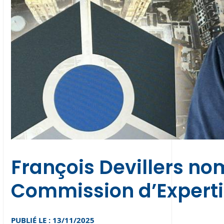
François Devillers 
Commission d’Expert
PUBLIÉ LE : 13/11/2025