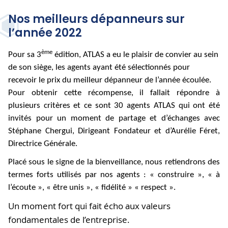
Nos meilleurs dépanneurs sur
l’année 2022
ème
Pour sa 3
édition, ATLAS a eu le plaisir de convier au sein
de son siège, les agents ayant été sélectionnés pour
recevoir le prix du meilleur dépanneur de l’année écoulée.
Pour obtenir cette récompense, il fallait répondre à
plusieurs critères et ce sont 30 agents ATLAS qui ont été
invités pour un moment de partage et d’échanges avec
Stéphane Chergui, Dirigeant Fondateur et d’Aurélie Féret,
Directrice Générale.
Placé sous le signe de la bienveillance, nous retiendrons des
termes forts utilisés par nos agents : « construire », « à
l’écoute », « être unis », « fidélité » « respect ».
Un moment fort qui fait écho aux valeurs
fondamentales de l’entreprise.