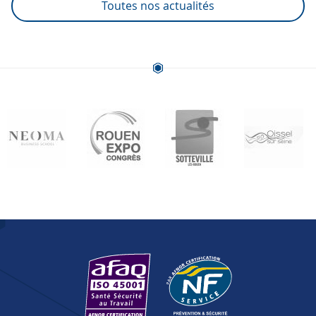
Toutes nos actualités