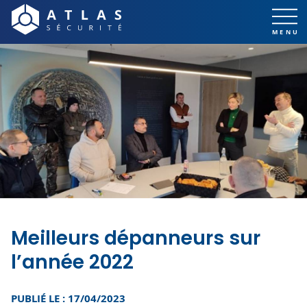
Meilleurs dépanneurs sur
l’année 2022
PUBLIÉ LE : 17/04/2023