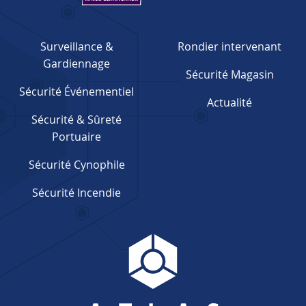
Surveillance &
Rondier intervenant
Gardiennage
Sécurité Magasin
Sécurité Événementiel
Actualité
Sécurité & Sûreté
Portuaire
Sécurité Cynophile
Sécurité Incendie