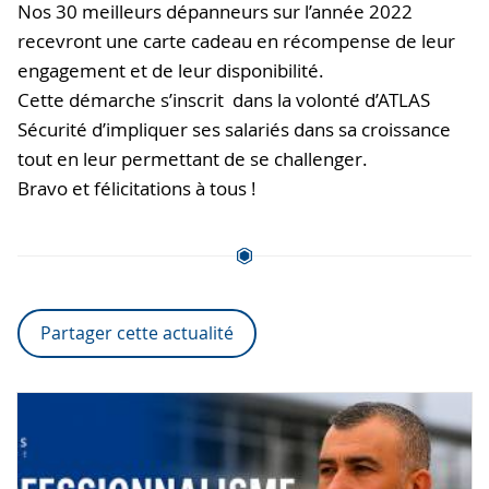
Nos 30 meilleurs dépanneurs sur l’année 2022
recevront une carte cadeau en récompense de leur
engagement et de leur disponibilité.
Cette démarche s’inscrit dans la volonté d’ATLAS
Sécurité d’impliquer ses salariés dans sa croissance
tout en leur permettant de se challenger.
Bravo et félicitations à tous !
Partager cette actualité