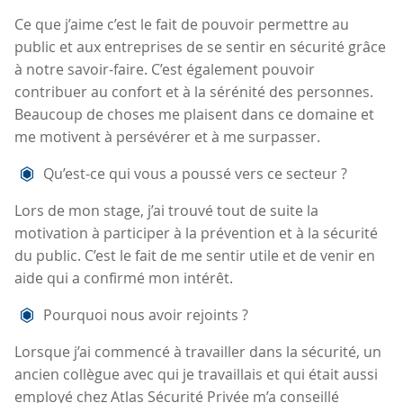
Ce que j’aime c’est le fait de pouvoir permettre au
public et aux entreprises de se sentir en sécurité grâce
à notre savoir-faire. C’est également pouvoir
contribuer au confort et à la sérénité des personnes.
Beaucoup de choses me plaisent dans ce domaine et
me motivent à persévérer et à me surpasser.
Qu’est-ce qui vous a poussé vers ce secteur ?
Lors de mon stage, j’ai trouvé tout de suite la
motivation à participer à la prévention et à la sécurité
du public. C’est le fait de me sentir utile et de venir en
aide qui a confirmé mon intérêt.
Pourquoi nous avoir rejoints ?
Lorsque j’ai commencé à travailler dans la sécurité, un
ancien collègue avec qui je travaillais et qui était aussi
employé chez Atlas Sécurité Privée m’a conseillé