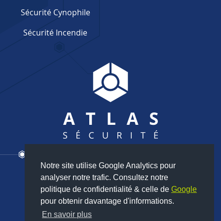
Sécurité Cynophile
Sécurité Incendie
Notre site utilise Google Analytics pour
Nous contacter
analyser notre trafic. Consultez notre
02 35 80 85 24
politique de confidentialité & celle de
Google
pour obtenir davantage d'informations.
En savoir plus