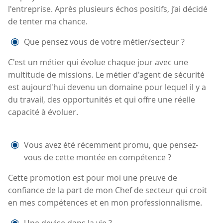
l'entreprise. Après plusieurs échos positifs, j’ai décidé
de tenter ma chance.
Que pensez vous de votre métier/secteur ?
C'est un métier qui évolue chaque jour avec une
multitude de missions. Le métier d'agent de sécurité
est aujourd'hui devenu un domaine pour lequel il y a
du travail, des opportunités et qui offre une réelle
capacité à évoluer.
Vous avez été récemment promu, que pensez-
vous de cette montée en compétence ?
Cette promotion est pour moi une preuve de
confiance de la part de mon Chef de secteur qui croit
en mes compétences et en mon professionnalisme.