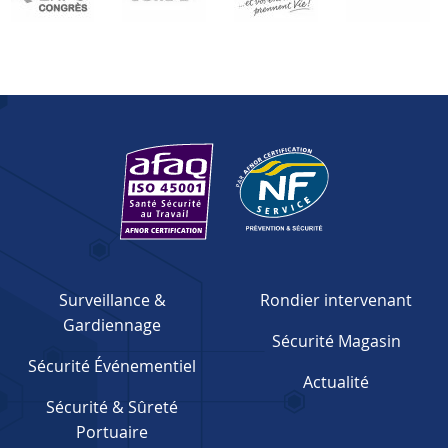
Surveillance &
Rondier intervenant
Gardiennage
Sécurité Magasin
Sécurité Événementiel
Actualité
Sécurité & Sûreté
Portuaire