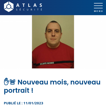
✋🚨 Nouveau mois, nouveau
portrait !
PUBLIÉ LE : 11/01/2023