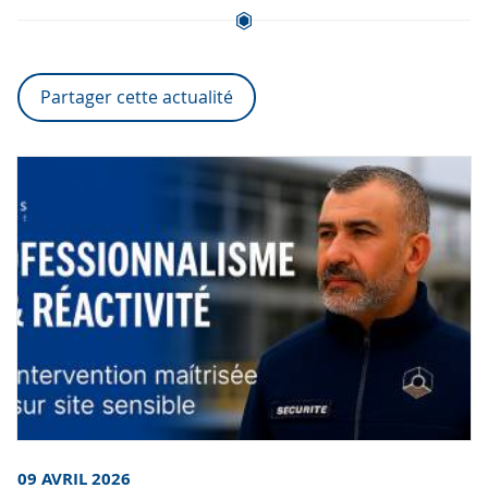
Partager cette actualité
09 AVRIL 2026