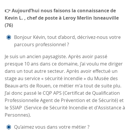
👉 Aujourd’hui nous faisons la connaissance de
Kevin L. , chef de poste à Leroy Merlin Isneauville
(76)
Bonjour Kévin, tout d’abord, décrivez-nous votre
parcours professionnel ?
Je suis un ancien paysagiste. Après avoir passé
presque 10 ans dans ce domaine, j’ai voulu me diriger
dans un tout autre secteur. Après avoir effectué un
stage au service « sécurité incendie » du Musée des
Beaux-arts de Rouen, ce métier m'a tout de suite plu.
J’ai donc passé le CQP APS (Certificat de Qualification
Professionnelle Agent de Prévention et de Sécurité) et
le SSIAP (Service de Sécurité Incendie et d'Assistance à
Personnes).
Qu’aimez vous dans votre métier ?