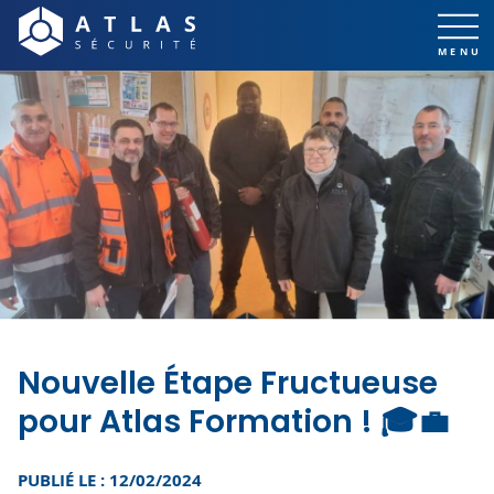
Nouvelle Étape Fructueuse
pour Atlas Formation ! 🎓💼
PUBLIÉ LE : 12/02/2024