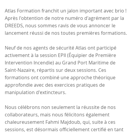
Atlas Formation franchit un jalon important avec brio !
Après l'obtention de notre numéro d'agrément par la
DREEDS, nous sommes ravis de vous annoncer le
lancement réussi de nos toutes premières formations.
Neuf de nos agents de sécurité Atlas ont participé
activement à la session EPII (Équipier de Première
Intervention Incendie) au Grand Port Maritime de
Saint-Nazaire, répartis sur deux sessions. Ces
formations ont combiné une approche théorique
approfondie avec des exercices pratiques de
manipulation d'extincteurs.
Nous célébrons non seulement la réussite de nos
collaborateurs, mais nous félicitons également
chaleureusement Fahmi Majdoub, qui, suite à ces
sessions, est désormais officiellement certifié en tant