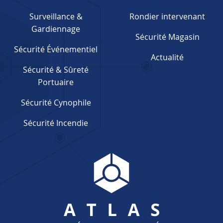
Surveillance &
Rondier intervenant
Gardiennage
Sécurité Magasin
Sécurité Événementiel
Actualité
Sécurité & Sûreté
Portuaire
Sécurité Cynophile
Sécurité Incendie