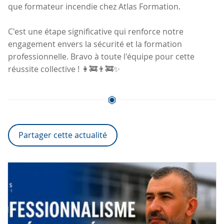
que formateur incendie chez Atlas Formation.
C'est une étape significative qui renforce notre
engagement envers la sécurité et la formation
professionnelle. Bravo à toute l'équipe pour cette
réussite collective ! 👩‍🚒👨‍🚒✨
Partager cette actualité