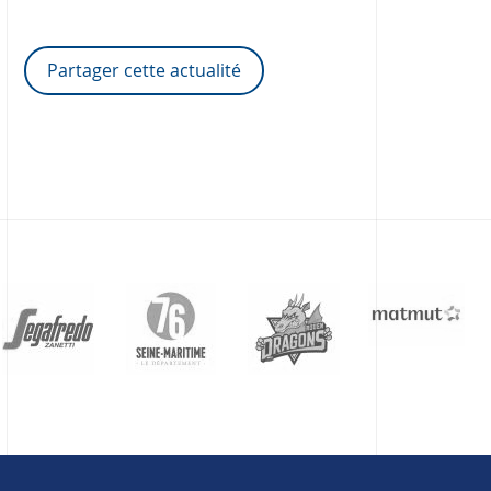
Partager cette actualité