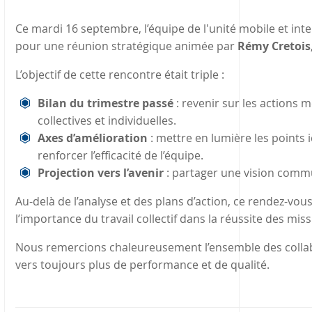
Ce mardi 16 septembre, l’équipe de l'unité mobile et inte
pour une réunion stratégique animée par
Rémy Cretois
L’objectif de cette rencontre était triple :
Bilan du trimestre passé
: revenir sur les actions 
collectives et individuelles.
Axes d’amélioration
: mettre en lumière les points 
renforcer l’efficacité de l’équipe.
Projection vers l’avenir
: partager une vision commu
Au-delà de l’analyse et des plans d’action, ce rendez-vous
l’importance du travail collectif dans la réussite des mis
Nous remercions chaleureusement l’ensemble des collab
vers toujours plus de performance et de qualité.