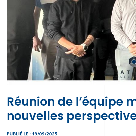
Réunion de l’équipe m
nouvelles perspectiv
PUBLIÉ LE : 19/09/2025