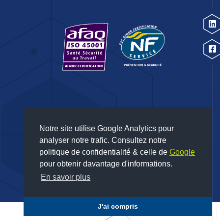
Notre site utilise Google Analytics pour
analyser notre trafic. Consultez notre
politique de confidentialité & celle de
Google
pour obtenir davantage d'informations.
En savoir plus
J'ai compris