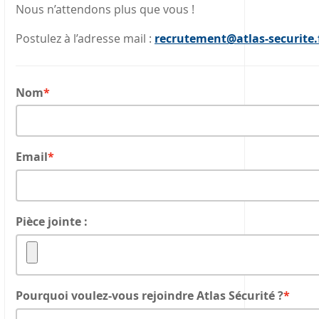
Nous n’attendons plus que vous !
Postulez à l’adresse mail :
recrutement@atlas-securite.
Nom
Email
Pièce jointe :
Pourquoi voulez-vous rejoindre Atlas Sécurité ?