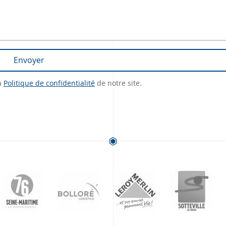
Envoyer
la
Politique de confidentialité
de notre site.