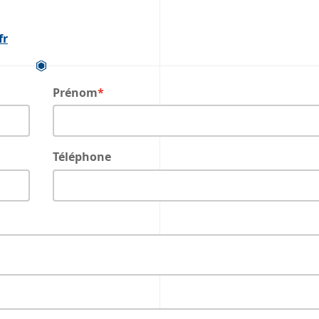
fr
Prénom
Téléphone