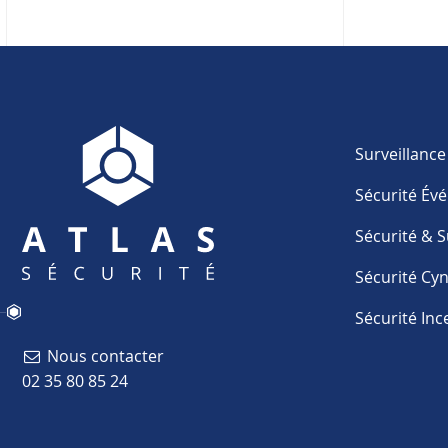
Surveillanc
Sécurité Év
Sécurité & S
Sécurité Cy
Sécurité Inc
Nous contacter
02 35 80 85 24