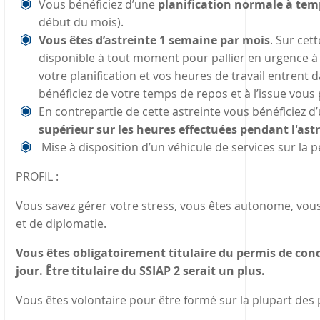
Vous bénéficiez d’une
planification normale à tem
début du mois).
Vous êtes d’astreinte 1 semaine par mois
. Sur cet
disponible à tout moment pour pallier en urgence à 
votre planification et vos heures de travail entrent 
bénéficiez de votre temps de repos et à l’issue vous 
En contrepartie de cette astreinte vous bénéficiez d
supérieur sur les heures effectuées pendant l'astr
Mise à disposition d’un véhicule de services sur la p
PROFIL :
Vous savez gérer votre stress, vous êtes autonome, vous 
et de diplomatie.
Vous êtes obligatoirement titulaire du permis de condu
jour. Être titulaire du SSIAP 2 serait un plus.
Vous êtes volontaire pour être formé sur la plupart de