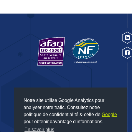
Notre site utilise Google Analytics pour
analyser notre trafic. Consultez notre
politique de confidentialité & celle de
Google
pour obtenir davantage d'informations.
En savoir plus