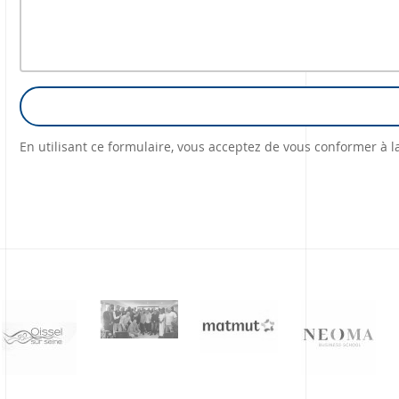
En utilisant ce formulaire, vous acceptez de vous conformer à 