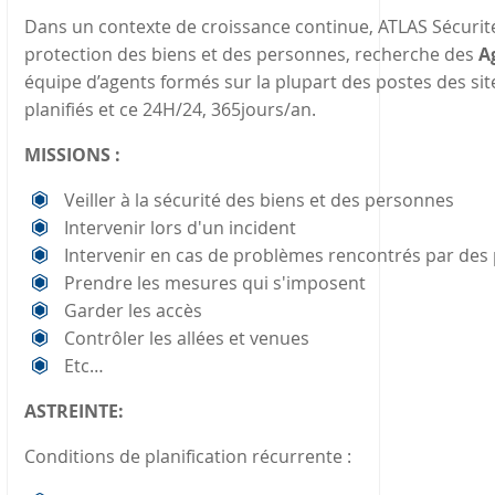
Dans un contexte de croissance continue, ATLAS Sécurité,
protection des biens et des personnes, recherche des
Ag
équipe d’agents formés sur la plupart des postes des sit
planifiés et ce 24H/24, 365jours/an.
MISSIONS :
Veiller à la sécurité des biens et des personnes
Intervenir lors d'un incident
Intervenir en cas de problèmes rencontrés par des 
Prendre les mesures qui s'imposent
Garder les accès
Contrôler les allées et venues
Etc…
ASTREINTE:
Conditions de planification récurrente :